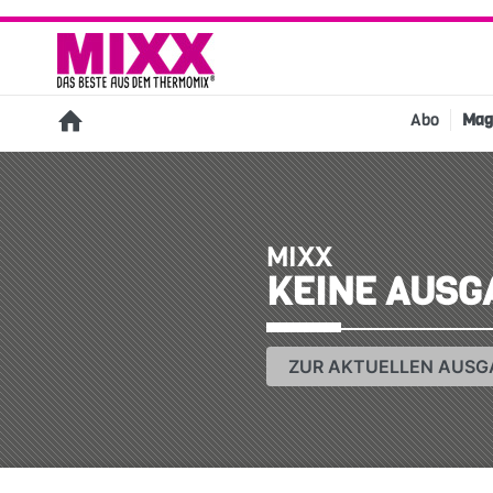
Abo
Mag
MIXX
KEINE AUSG
ZUR AKTUELLEN AUSG