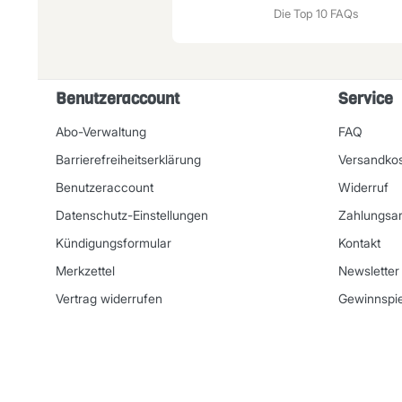
Die Top 10 FAQs
Benutzeraccount
Service
Abo-Verwaltung
FAQ
Barrierefreiheitserklärung
Versandko
Benutzeraccount
Widerruf
Datenschutz-Einstellungen
Zahlungsar
Kündigungsformular
Kontakt
Merkzettel
Newsletter
Vertrag widerrufen
Gewinnspie