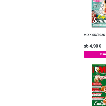
MIXX 05/2026
ab
4,90 €
zum