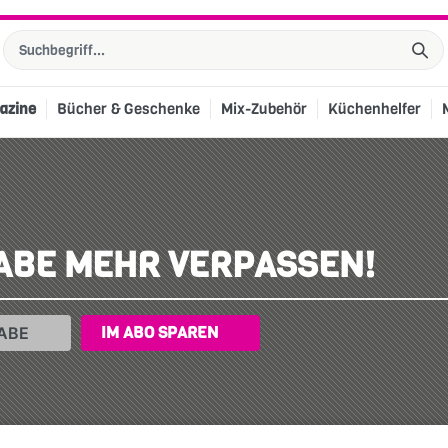
azine
Bücher & Geschenke
Mix-Zubehör
Küchenhelfer
ABE MEHR VERPASSEN!
IM ABO SPAREN
ABE