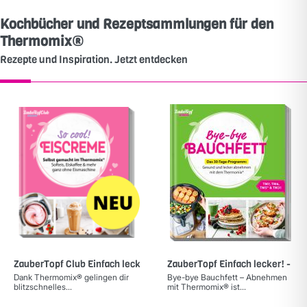
Kochbücher und Rezeptsammlungen für den
Thermomix®
Rezepte und Inspiration. Jetzt entdecken
ZauberTopf Club Einfach lecker! - EISCREME
ZauberTopf Einfach lecker! - By
Dank Thermomix® gelingen dir
Bye-bye Bauchfett – Abnehmen
blitzschnelles...
mit Thermomix® ist...