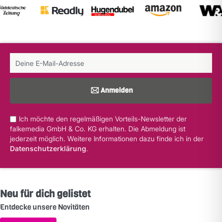
Anmelden
Ich möchte den regelmäßigen Vorteils-Newsletter der
falkemedia GmbH & Co. KG erhalten. Die Abmeldung ist
jederzeit möglich. Weitere Informationen dazu finde ich in der
Datenschutzerklärung
.
Neu für dich gelistet
Entdecke unsere Novitäten