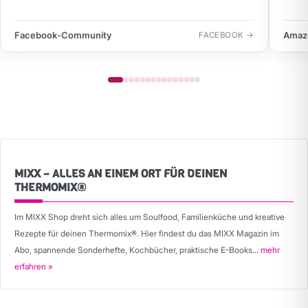
Facebook-Community
Amaz
FACEBOOK →
MIXX – ALLES AN EINEM ORT FÜR DEINEN
THERMOMIX®
Im MIXX Shop dreht sich alles um Soulfood, Familienküche und kreative
Rezepte für deinen Thermomix®. Hier findest du das MIXX Magazin im
Abo, spannende Sonderhefte, Kochbücher, praktische E-Books...
mehr
erfahren »