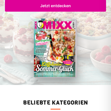
Jetzt entdecken
BELIEBTE KATEGORIEN