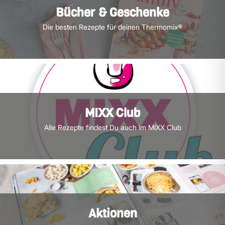
Bücher & Geschenke
Die besten Rezepte für deinen Thermomix®
MIXX Club
Alle Rezepte findest Du auch im MIXX Club
Aktionen