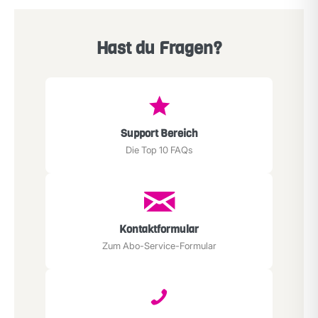
Hast du Fragen?
Support Bereich
Die Top 10 FAQs
Kontaktformular
Zum Abo-Service-Formular