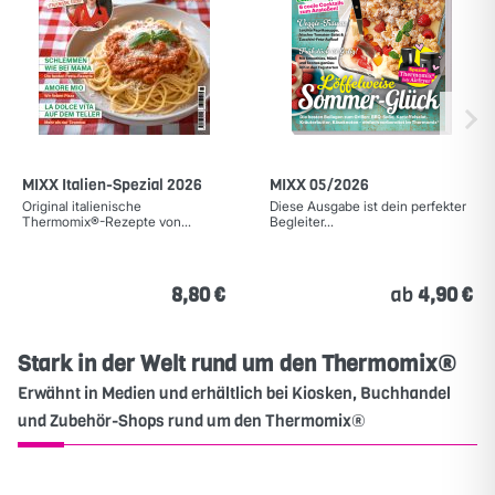
MIXX Italien-Spezial 2026
MIXX 05/2026
Original italienische
Diese Ausgabe ist dein perfekter
Thermomix®-Rezepte von...
Begleiter...
8,80 €
ab
4,90 €
Stark in der Welt rund um den Thermomix®
Erwähnt in Medien und erhältlich bei Kiosken, Buchhandel
und Zubehör-Shops rund um den Thermomix®