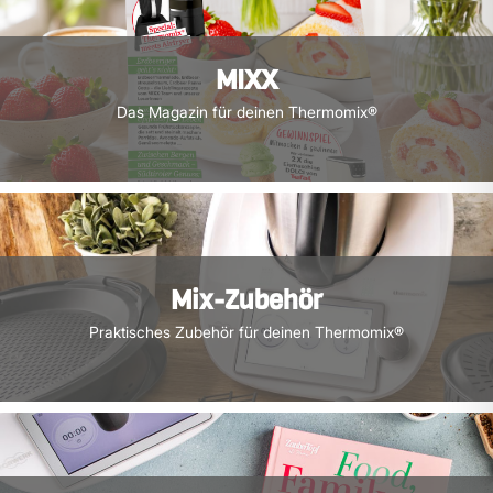
MIXX
Das Magazin für deinen Thermomix®
Mix-Zubehör
Praktisches Zubehör für deinen Thermomix®