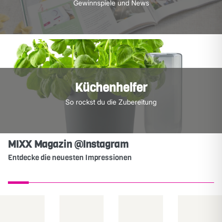
Gewinnspiele und News
Küchenhelfer
So rockst du die Zubereitung
MIXX Magazin @Instagram
Entdecke die neuesten Impressionen