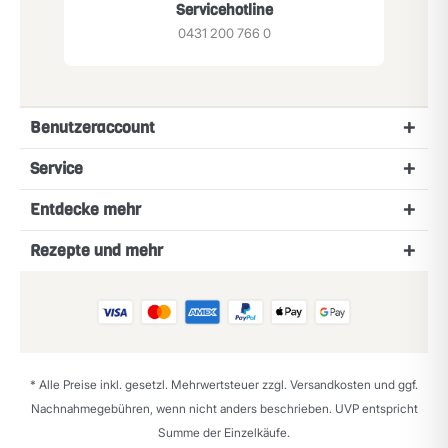
Servicehotline
0431 200 766 0
Benutzeraccount
Service
Entdecke mehr
Rezepte und mehr
* Alle Preise inkl. gesetzl. Mehrwertsteuer zzgl.
Versandkosten
und ggf.
Nachnahmegebühren, wenn nicht anders beschrieben. UVP entspricht
Summe der Einzelkäufe.