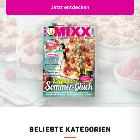
Jetzt entdecken
BELIEBTE KATEGORIEN