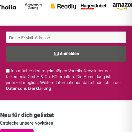
Anmelden
Ich möchte den regelmäßigen Vorteils-Newsletter der
falkemedia GmbH & Co. KG erhalten. Die Abmeldung ist
jederzeit möglich. Weitere Informationen dazu finde ich in der
Datenschutzerklärung
.
Neu für dich gelistet
Entdecke unsere Novitäten