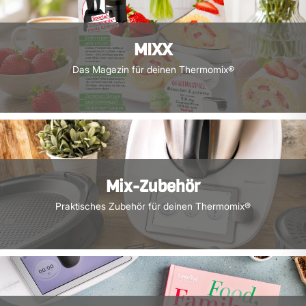
MIXX
Das Magazin für deinen Thermomix®
Mix-Zubehör
Praktisches Zubehör für deinen Thermomix®