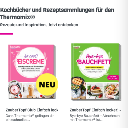
Kochbücher und Rezeptsammlungen für den
Thermomix®
Rezepte und Inspiration. Jetzt entdecken
ZauberTopf Club Einfach lecker! - EISCREME
ZauberTopf Einfach lecker! - By
Dank Thermomix® gelingen dir
Bye-bye Bauchfett – Abnehmen
blitzschnelles...
mit Thermomix® ist...