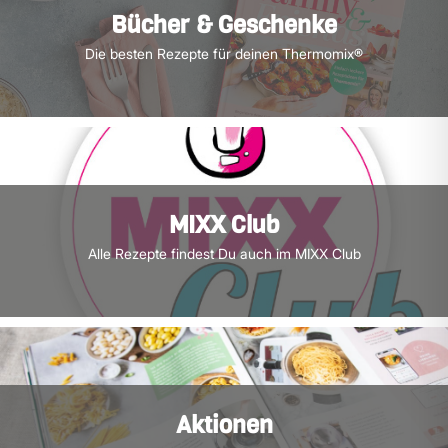
Bücher & Geschenke
Die besten Rezepte für deinen Thermomix®
MIXX Club
Alle Rezepte findest Du auch im MIXX Club
Aktionen