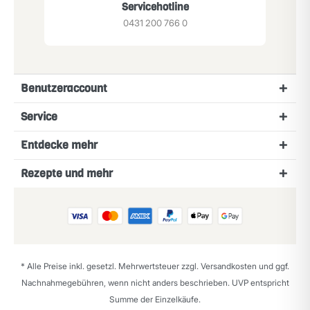
Servicehotline
0431 200 766 0
Benutzeraccount
Service
Entdecke mehr
Rezepte und mehr
* Alle Preise inkl. gesetzl. Mehrwertsteuer zzgl.
Versandkosten
und ggf.
Nachnahmegebühren, wenn nicht anders beschrieben. UVP entspricht
Summe der Einzelkäufe.