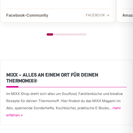
Facebook-Community
Amaz
FACEBOOK →
MIXX – ALLES AN EINEM ORT FÜR DEINEN
THERMOMIX®
Im MIXX Shop dreht sich alles um Soulfood, Familienküche und kreative
Rezepte für deinen Thermomix®. Hier findest du das MIXX Magazin im
Abo, spannende Sonderhefte, Kochbücher, praktische E-Books...
mehr
erfahren »