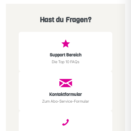
Hast du Fragen?
Support Bereich
Die Top 10 FAQs
Kontaktformular
Zum Abo-Service-Formular