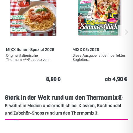
MIXX Italien-Spezial 2026
MIXX 05/2026
Original italienische
Diese Ausgabe ist dein perfekter
Thermomix®-Rezepte von...
Begleiter...
8,80 €
ab
4,90 €
Stark in der Welt rund um den Thermomix®
Erwähnt in Medien und erhältlich bei Kiosken, Buchhandel
und Zubehör-Shops rund um den Thermomix®