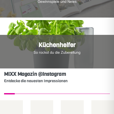
Gewinnspiele und News
Küchenhelfer
So rockst du die Zubereitung
MIXX Magazin @Instagram
Entdecke die neuesten Impressionen